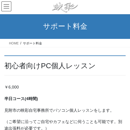
コ
ナ
ン
ビ
テ
ゲ
ン
ー
サポート料金
ツ
シ
へ
ョ
ス
ン
HOME
サポート料金
キ
に
ッ
移
プ
動
初心者向けPC個人レッスン
￥6,000
半日コース(4時間)
見附市の映彩自宅事務所でパソコン個人レッスンをします。
（ご希望に沿ってご自宅やカフェなどに伺うことも可能です。別
途出張料が必要です。）