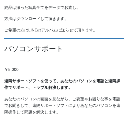
納品は撮った写真全てをデータでお渡し。
方法はダウンロードして頂きます。
ご希望の方はLINEのアルバムに送らせて頂きます。
パソコンサポート
￥5,000
遠隔サポートソフトを使って、あなたのパソコンを電話と遠隔操
作でサポート、トラブル解決します。
あなたのパソコンの画面を見ながら、ご要望やお困りな事を電話
でお聞きして、遠隔サポートソフトによりあなたのパソコンを遠
隔操作して問題を解決します。